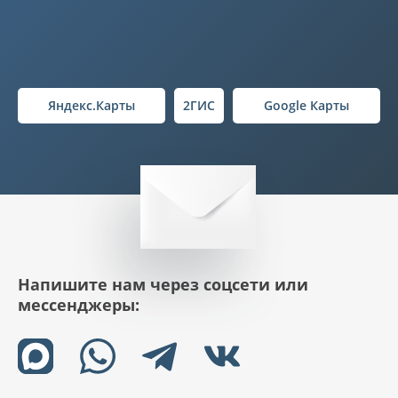
Яндекс.Карты
2ГИС
Google Карты
Напишите нам через соцсети или
мессенджеры: