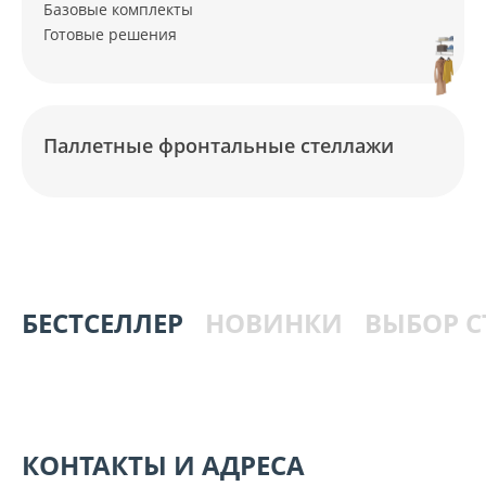
Базовые комплекты
Готовые решения
Паллетные фронтальные стеллажи
БЕСТСЕЛЛЕР
НОВИНКИ
ВЫБОР 
КОНТАКТЫ И АДРЕСА