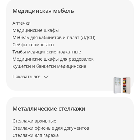
Медицинская мебель
Аптечки
Медицинские шкафы
Мебель для кабинетов и палат (ЛДСП)
Сейфы-термостаты
Тумбы медицинские подкатные
Медицинские шкафы для раздевалок
Кушетки и банкетки медицинские
Показать все
Металлические стеллажи
Стеллажи архивные
Стеллажи офисные для документов
Стеллажи для гаража