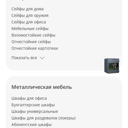
Сейфы для дома
Сейфы для оружия
Сейфы для офиса
Мебельные сейфы
Взломостойкие сейфы
Огнестойкие сейфы
Огнестойкие картотеки
Показать все
Металлическая мебель
Шкафы для офиса
Бухгалтерские шкафы
Шкафы универсальные
Шкафы для раздевалок (локеры)
Абонентские шкафы