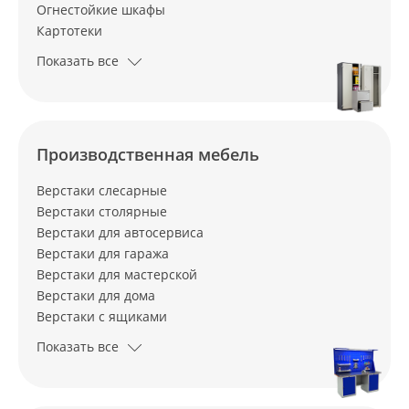
Огнестойкие шкафы
Картотеки
Показать все
Производственная мебель
Верстаки слесарные
Верстаки столярные
Верстаки для автосервиса
Верстаки для гаража
Верстаки для мастерской
Верстаки для дома
Верстаки с ящиками
Показать все