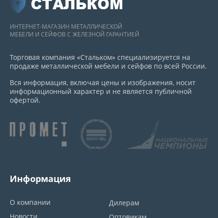
СТАЛЬКОМ
ИНТЕРНЕТ-МАГАЗИН МЕТАЛЛИЧЕСКОЙ
МЕБЕЛИ И СЕЙФОВ С ЖЕЛЕЗНОЙ ГАРАНТИЕЙ
Торговая компания «Стальком» специализируется на
продаже металлической мебели и сейфов по всей России.
Вся информация, включая цены и изображения, носит
информационный характер и не является публичной
офертой.
Информация
О компании
Дилерам
Новости
Оптовикам