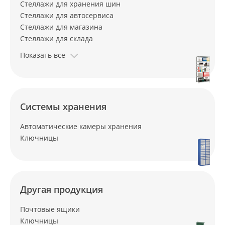
Стеллажи для хранения шин
Стеллажи для автосервиса
Стеллажи для магазина
Стеллажи для склада
Показать все
Системы хранения
Автоматические камеры хранения
Ключницы
Другая продукция
Почтовые ящики
Ключницы