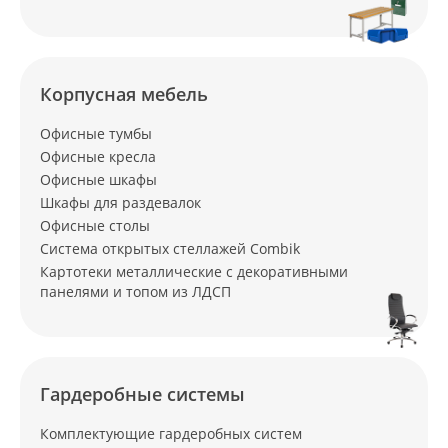
Корпусная мебель
Офисные тумбы
Офисные кресла
Офисные шкафы
Шкафы для раздевалок
Офисные столы
Система открытых стеллажей Combik
Картотеки металлические с декоративными
панелями и топом из ЛДСП
Гардеробные системы
Комплектующие гардеробных систем