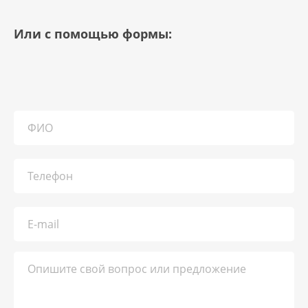
Или с помощью формы: