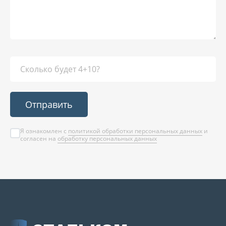
Отправить
Я ознакомлен с
политикой обработки персональных данных
и
согласен на
обработку персональных данных