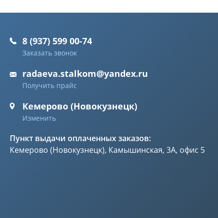
8 (937) 599 00-74
Заказать звонок
radaeva.stalkom@yandex.ru
Получить прайс
Кемерово (Новокузнецк)
Изменить
Пункт выдачи оплаченных заказов:
Кемерово (Новокузнецк), Камышинская, 3А, офис 5