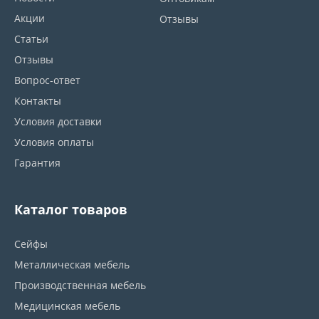
Акции
Отзывы
Статьи
Отзывы
Вопрос-ответ
Контакты
Условия доставки
Условия оплаты
Гарантия
Каталог товаров
Сейфы
Металлическая мебель
Производственная мебель
Медицинская мебель