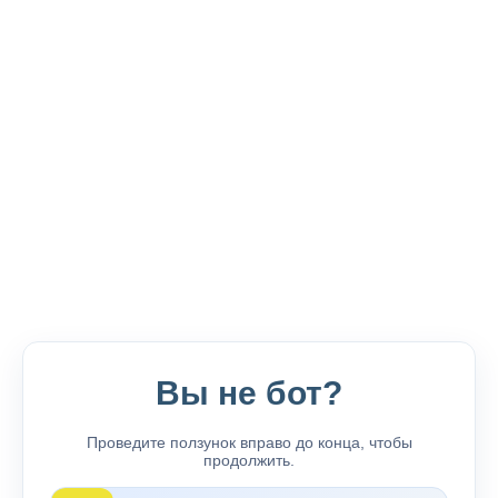
Вы не бот?
Проведите ползунок вправо до конца, чтобы
продолжить.