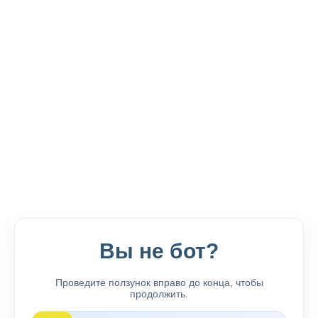
Вы не бот?
Проведите ползунок вправо до конца, чтобы
продолжить.