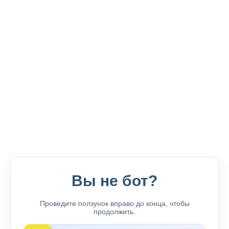
Вы не бот?
Проведите ползунок вправо до конца, чтобы
продолжить.