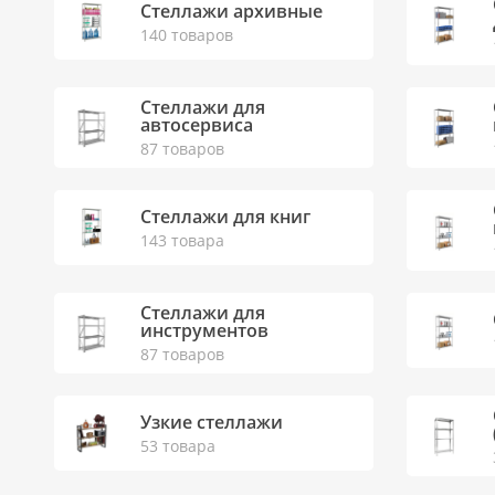
Стеллажи архивные
140 товаров
Стеллажи для
автосервиса
87 товаров
Стеллажи для книг
143 товара
Стеллажи для
инструментов
87 товаров
Узкие стеллажи
53 товара