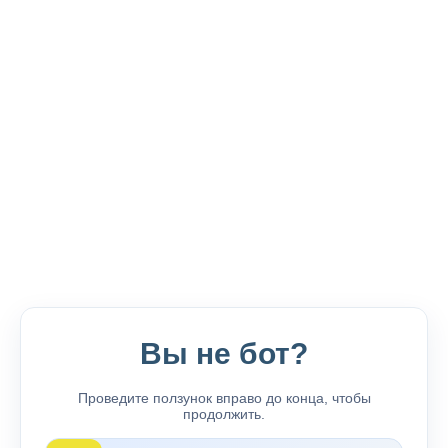
Вы не бот?
Проведите ползунок вправо до конца, чтобы
продолжить.