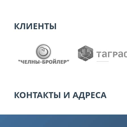
КЛИЕНТЫ
КОНТАКТЫ И АДРЕСА