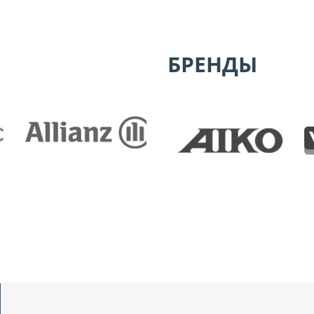
БРЕНДЫ