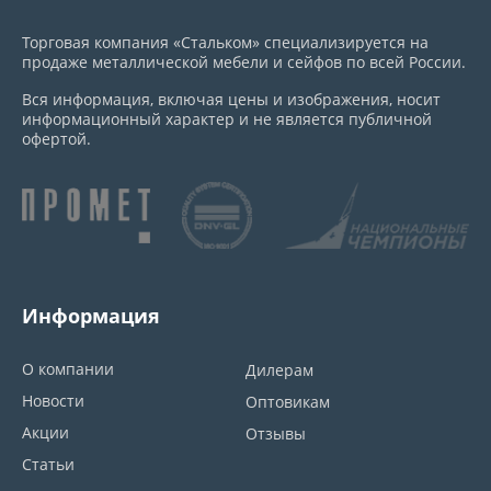
Торговая компания «Стальком» специализируется на
продаже металлической мебели и сейфов по всей России.
Вся информация, включая цены и изображения, носит
информационный характер и не является публичной
офертой.
Информация
О компании
Дилерам
Новости
Оптовикам
Акции
Отзывы
Статьи