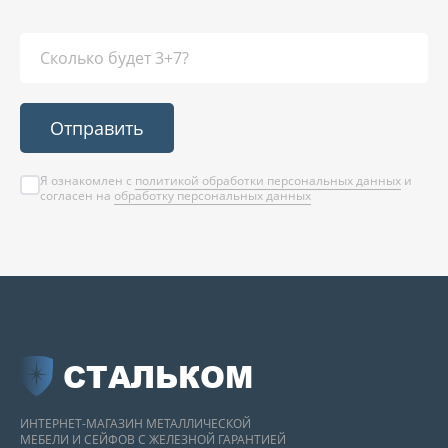
Отправить
Я ознакомлен с
политикой обработки персональных данных
и
согласен на
обработку персональных данных
СТАЛЬКОМ
ИНТЕРНЕТ-МАГАЗИН МЕТАЛЛИЧЕСКОЙ
МЕБЕЛИ И СЕЙФОВ С ЖЕЛЕЗНОЙ ГАРАНТИЕЙ