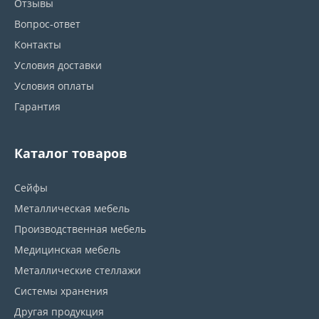
Отзывы
Вопрос-ответ
Контакты
Условия доставки
Условия оплаты
Гарантия
Каталог товаров
Сейфы
Металлическая мебель
Производственная мебель
Медицинская мебель
Металлические стеллажи
Системы хранения
Другая продукция