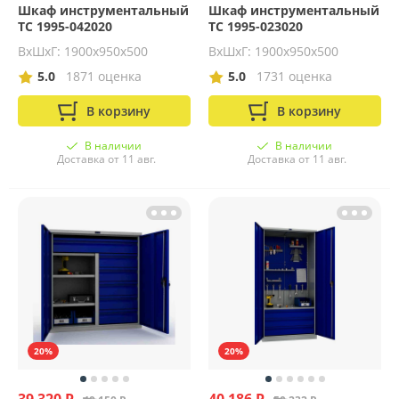
Шкаф инструментальный
Шкаф инструментальный
ТС 1995-042020
ТС 1995-023020
ВхШхГ: 1900х950х500
ВхШхГ: 1900х950х500
5.0
1871 оценка
5.0
1731 оценка
В корзину
В корзину
В наличии
В наличии
Доставка от 11 авг.
Доставка от 11 авг.
20%
20%