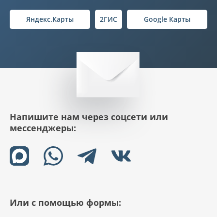
Яндекс.Карты
2ГИС
Google Карты
Напишите нам через соцсети или
мессенджеры:
Или с помощью формы: