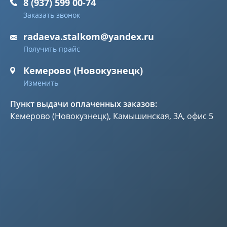
8 (937) 599 00-74
Заказать звонок
radaeva.stalkom@yandex.ru
Получить прайс
Кемерово (Новокузнецк)
Изменить
Пункт выдачи оплаченных заказов:
Кемерово (Новокузнецк), Камышинская, 3А, офис 5