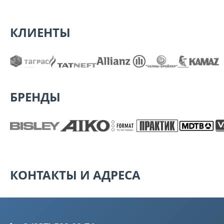
КЛИЕНТЫ
БРЕНДЫ
КОНТАКТЫ И АДРЕСА