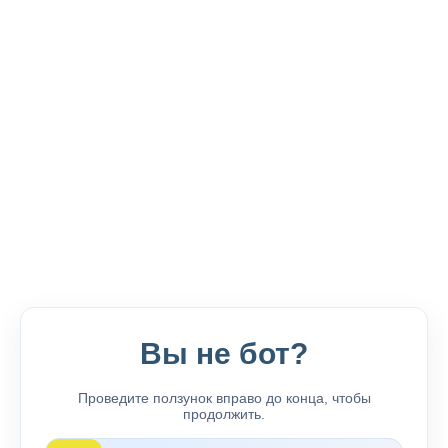
Вы не бот?
Проведите ползунок вправо до конца, чтобы
продолжить.