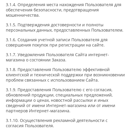
3.1.4. Определения места нахождения Пользователя для
обеспечения безопасности, предотвращения
мошенничества.
3.1.5. Подтверждения достоверности и полноты
персональных данных, предоставленных Пользователем.
3.1.6. Создания учетной записи Пользователя для
совершения покупок при регистрации на сайте.
3.1.7. Уведомления Пользователя Сайта интернет-
магазина о состоянии Заказа.
3.1.8. Предоставления Пользователю эффективной
клиентской и технической поддержки при возникновении
проблем связанных с использованием Сайта.
3.1.9. Предоставления Пользователю с его согласия,
обновлений продукции, специальных предложений,
информации о ценах, новостной рассылки и иных
сведений от имени Интернет-магазина или от имени
партнеров Интернет-магазина.
3.1.10. Осуществления рекламной деятельности с
согласия Пользователя.