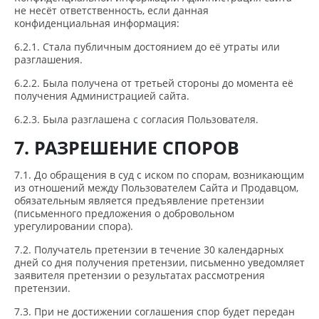
не несёт ответственность, если данная
конфиденциальная информация:
6.2.1. Стала публичным достоянием до её утраты или
разглашения.
6.2.2. Была получена от третьей стороны до момента её
получения Администрацией сайта.
6.2.3. Была разглашена с согласия Пользователя.
7. РАЗРЕШЕНИЕ СПОРОВ
7.1. До обращения в суд с иском по спорам, возникающим
из отношений между Пользователем Сайта и Продавцом,
обязательным является предъявление претензии
(письменного предложения о добровольном
урегулировании спора).
7.2. Получатель претензии в течение 30 календарных
дней со дня получения претензии, письменно уведомляет
заявителя претензии о результатах рассмотрения
претензии.
7.3. При не достижении соглашения спор будет передан