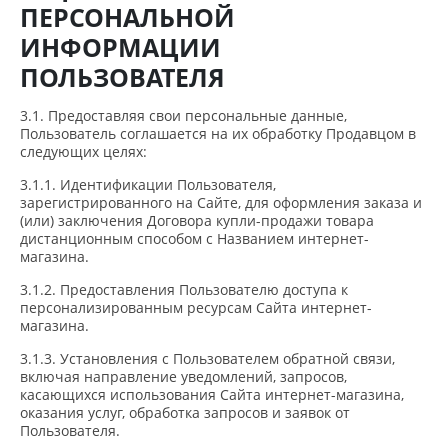
ПЕРСОНАЛЬНОЙ
ИНФОРМАЦИИ
ПОЛЬЗОВАТЕЛЯ
3.1. Предоставляя свои персональные данные,
Пользователь соглашается на их обработку Продавцом в
следующих целях:
3.1.1. Идентификации Пользователя,
зарегистрированного на Сайте, для оформления заказа и
(или) заключения Договора купли-продажи товара
дистанционным способом с Названием интернет-
магазина.
3.1.2. Предоставления Пользователю доступа к
персонализированным ресурсам Сайта интернет-
магазина.
3.1.3. Установления с Пользователем обратной связи,
включая направление уведомлений, запросов,
касающихся использования Сайта интернет-магазина,
оказания услуг, обработка запросов и заявок от
Пользователя.