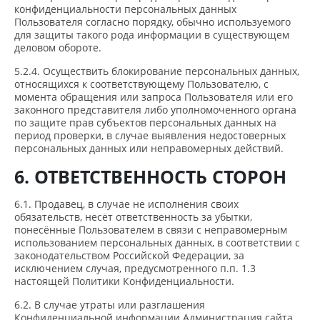
конфиденциальности персональных данных
Пользователя согласно порядку, обычно используемого
для защиты такого рода информации в существующем
деловом обороте.
5.2.4. Осуществить блокирование персональных данных,
относящихся к соответствующему Пользователю, с
момента обращения или запроса Пользователя или его
законного представителя либо уполномоченного органа
по защите прав субъектов персональных данных на
период проверки, в случае выявления недостоверных
персональных данных или неправомерных действий.
6. ОТВЕТСТВЕННОСТЬ СТОРОН
6.1. Продавец, в случае не исполнения своих
обязательств, несёт ответственность за убытки,
понесённые Пользователем в связи с неправомерным
использованием персональных данных, в соответствии с
законодательством Российской Федерации, за
исключением случая, предусмотренного п.п. 1.3
настоящей Политики Конфиденциальности.
6.2. В случае утраты или разглашения
Конфиденциальной информации Администрация сайта