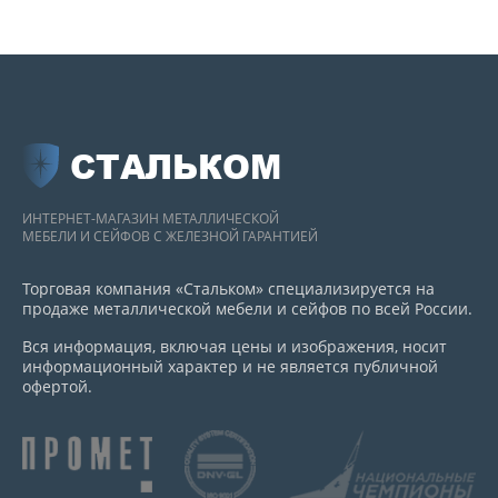
СТАЛЬКОМ
ИНТЕРНЕТ-МАГАЗИН МЕТАЛЛИЧЕСКОЙ
МЕБЕЛИ И СЕЙФОВ С ЖЕЛЕЗНОЙ ГАРАНТИЕЙ
Торговая компания «Стальком» специализируется на
продаже металлической мебели и сейфов по всей России.
Вся информация, включая цены и изображения, носит
информационный характер и не является публичной
офертой.