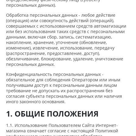
персональных данных).
Обработка персональных данных - любое действие
(операция) или совокупность действий (операций),
совершаемых с использованием средств автоматизации
или без использования таких средств с персональными
данными, включая сбор, запись, систематизацию,
накопление, хранение, уточнение (обновление,
изменение), извлечение, использование, передачу
(распространение, предоставление, доступ),
обезличивание, блокирование, удаление, уничтожение
персональных данных.
Конфиденциальность персональных данных -
обязательное для соблюдения Оператором или иным
получившим доступ к персональным данным лицом
требование не допускать их распространения без
согласия субъекта персональных данных или наличия
иного законного основания.
1. ОБЩИЕ ПОЛОЖЕНИЯ
1.1. Использование Пользователем Сайта Интернет-
магазина означает согласие с настоящей Политикой