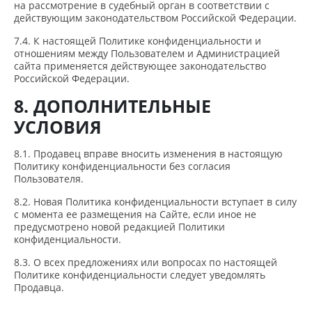
на рассмотрение в судебный орган в соответствии с
действующим законодательством Российской Федерации.
7.4. К настоящей Политике конфиденциальности и
отношениям между Пользователем и Администрацией
сайта применяется действующее законодательство
Российской Федерации.
8. ДОПОЛНИТЕЛЬНЫЕ
УСЛОВИЯ
8.1. Продавец вправе вносить изменения в настоящую
Политику конфиденциальности без согласия
Пользователя.
8.2. Новая Политика конфиденциальности вступает в силу
с момента ее размещения на Сайте, если иное не
предусмотрено новой редакцией Политики
конфиденциальности.
8.3. О всех предложениях или вопросах по настоящей
Политике конфиденциальности следует уведомлять
Продавца.