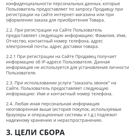
конфиденциальности персональных данных, которые
Пользователь предоставляет по запросу Продавцу при
регистрации на сайте интернет-магазина или при
оформлении заказа для приобретения Товара.
2.2. При регистрации на Сайте Пользователь
предоставляет следующую информацию: Фамилия, Имя,
Отчество, контактный номер телефона, адрес
электронной почты, адрес доставки товара.
2.2.1 При регистрации на Сайте Продавец получает
информацию об IP-адресе Пользователя. Данная
информация не используется для установления личности
Пользователя.
2.3. При использовании услуги "заказать звонок" на
Сайте, Пользователь предоставляет следующую
информацию: Имя и контактный номер телефона.
2.4. Любая иная персональная информация
неоговоренная выше (история покупок, используемые
браузеры и операционные системы и т.д.) подлежит
надежному хранению и нераспространению.
3. ЦЕЛИ СБОРА