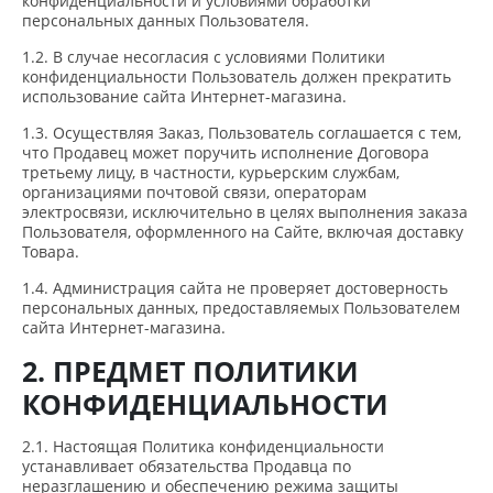
конфиденциальности и условиями обработки
персональных данных Пользователя.
1.2. В случае несогласия с условиями Политики
конфиденциальности Пользователь должен прекратить
использование сайта Интернет-магазина.
1.3. Осуществляя Заказ, Пользователь соглашается с тем,
что Продавец может поручить исполнение Договора
третьему лицу, в частности, курьерским службам,
организациями почтовой связи, операторам
электросвязи, исключительно в целях выполнения заказа
Пользователя, оформленного на Сайте, включая доставку
Товара.
1.4. Администрация сайта не проверяет достоверность
персональных данных, предоставляемых Пользователем
сайта Интернет-магазина.
2. ПРЕДМЕТ ПОЛИТИКИ
КОНФИДЕНЦИАЛЬНОСТИ
2.1. Настоящая Политика конфиденциальности
устанавливает обязательства Продавца по
неразглашению и обеспечению режима защиты