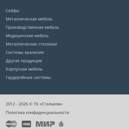
Сейфы
Металлическая мебель
Производственная мебель
Медицинская мебель
Металлические стеллажи
Системы хранения
Другая продукция
Корпусная мебель
Гардеробные системы
2012 - 2026 © ТК «Стальком»
Политика конфиденциальности