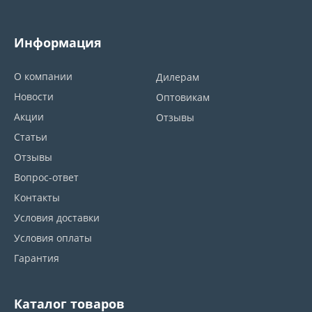
Информация
О компании
Дилерам
Новости
Оптовикам
Акции
Отзывы
Статьи
Отзывы
Вопрос-ответ
Контакты
Условия доставки
Условия оплаты
Гарантия
Каталог товаров