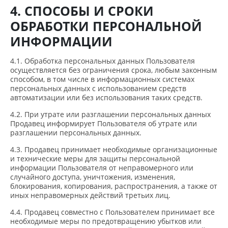
4. СПОСОБЫ И СРОКИ
ОБРАБОТКИ ПЕРСОНАЛЬНОЙ
ИНФОРМАЦИИ
4.1. Обработка персональных данных Пользователя
осуществляется без ограничения срока, любым законным
способом, в том числе в информационных системах
персональных данных с использованием средств
автоматизации или без использования таких средств.
4.2. При утрате или разглашении персональных данных
Продавец информирует Пользователя об утрате или
разглашении персональных данных.
4.3. Продавец принимает необходимые организационные
и технические меры для защиты персональной
информации Пользователя от неправомерного или
случайного доступа, уничтожения, изменения,
блокирования, копирования, распространения, а также от
иных неправомерных действий третьих лиц.
4.4. Продавец совместно с Пользователем принимает все
необходимые меры по предотвращению убытков или