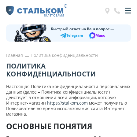
®
СТАЛЬКОМ
15 ЛЕТ С ВАМИ
Быстрый ответ на Ваш вопрос —
Telegram
Макс
Главная
Политика конфиденциальности
ПОЛИТИКА
КОНФИДЕНЦИАЛЬНОСТИ
Настоящая Политика конфиденциальности персональных
данных (далее – Политика конфиденциальности)
действует в отношении всей информации, которую
Интернет-магазин
https://stalkom.com
может получить о
Пользователе во время использования сайта Интернет-
магазина.
ОСНОВНЫЕ ПОНЯТИЯ