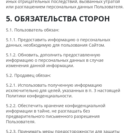
иных отрицательных последствий, вызванных утратой
или разглашением персональных данных Пользователя.
5. ОБЯЗАТЕЛЬСТВА СТОРОН
5.1. Пользователь обязан:
5.1.1. Предоставить информацию о персональных
данных, необходимую для пользования Сайтом.
5.1.2. Обновить, дополнить предоставленную
информацию о персональных данных в случае
изменения данной информации.
5.2. Продавец обязан:
5.2.1. Использовать полученную информацию
исключительно для целей, указанных в п. 3 настоящей
Политики конфиденциальности.
5.2.2. Обеспечить хранение конфиденциальной
информации в тайне, не разглашать без
предварительного письменного разрешения
Пользователя.
5.2.3. Принимать меры предосторожности для защиты